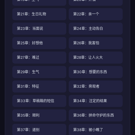
第21章：生日礼物
第22章：亲一个
第23章：当面说
第24章：主动告白
第25章：好想他
第26章：我害怕
第27章：难过
第28章：让人火大
第29章：生气
第30章：想要的东西
第31章：特征
第32章：旁观者
第33章：草稿箱的短信
第34章：注定的结果
第35章：顺利
第36章：拼命守护的东西
第37章：道别
第38章：被小瞧了