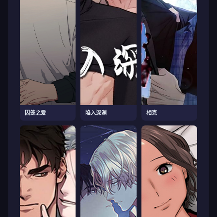
囚笼之爱
陷入深渊
相克