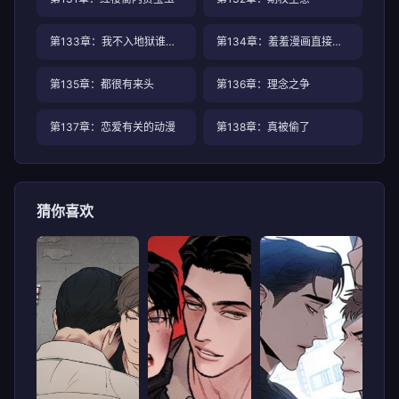
第133章：我不入地狱谁入地狱
第134章：羞羞漫画直接观看
第135章：都很有来头
第136章：理念之争
第137章：恋爱有关的动漫
第138章：真被偷了
猜你喜欢