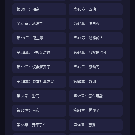
第39章：相亲
第40章：固执
第41章：承诺书
第42章：伤自尊
第43章：鬼主意
第44章：幼稚的人
第45章：狼狈又难过
第46章：那就是混蛋
第47章：误会解开了
第48章：感动吗
第49章：原本打算发火
第50章：教训
第51章：生气
第52章：怎么可能
第53章：事实
第54章：想你了
第55章：开不了车
第56章：恋爱