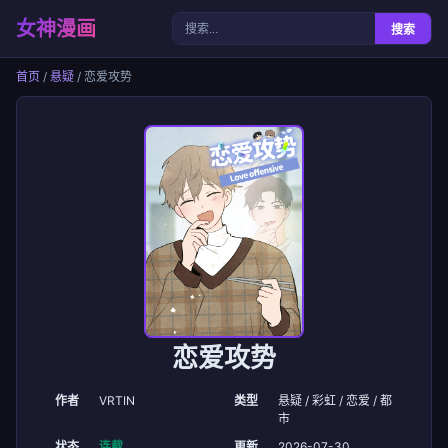
女神漫画
搜索
首页
/
悬疑
/ 恋爱攻势
恋爱攻势
作者
VRTIN
类型
悬疑 / 彩虹 / 恋爱 / 都
市
状态
连载
更新
2026-07-30