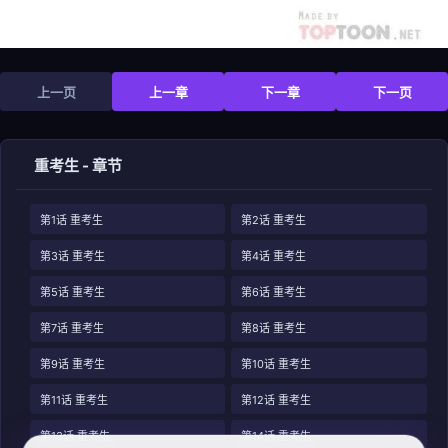
上一页
上一章
下一章
下一页
重考生 - 章节
第1话 重考生
第2话 重考生
第3话 重考生
第4话 重考生
第5话 重考生
第6话 重考生
第7话 重考生
第8话 重考生
第9话 重考生
第10话 重考生
第11话 重考生
第12话 重考生
第13话 重考生
第14话 重考生