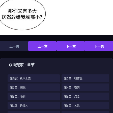
上一页
上一章
下一章
下一页
双面冤家 - 章节
第1章：到床上去
第2章：初体验
第3章：挑逗
第4章：嘲笑
第5章：地位
第6章：点名
第7章：边缘人
第8章：关系